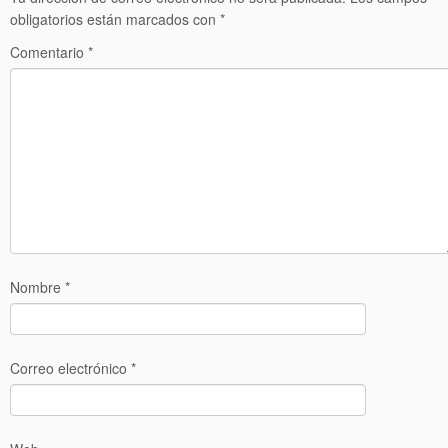
obligatorios están marcados con
*
Comentario
*
Nombre
*
Correo electrónico
*