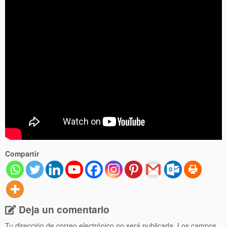
Compartir
Deja un comentario
Tu dirección de correo electrónico no será publicada.
Los campos