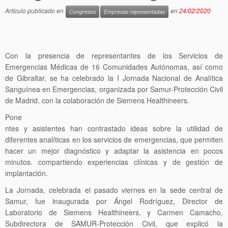
Artículo publicado en
en
24/02/2020
Congresos
Empresas representadas
Con la presencia de representantes de los Servicios de
Emergencias Médicas de 16 Comunidades Autónomas, así como
de Gibraltar, se ha celebrado la I Jornada Nacional de Analítica
Sanguínea en Emergencias, organizada por Samur-Protección Civil
de Madrid, con la colaboración de Siemens Healthineers.
Pone
ntes y asistentes han contrastado ideas sobre la utilidad de
diferentes analíticas en los servicios de emergencias, que permiten
hacer un mejor diagnóstico y adaptar la asistencia en pocos
minutos. compartiendo experiencias clínicas y de gestión de
implantación.
La Jornada, celebrada el pasado viernes en la sede central de
Samur, fue inaugurada por Ángel Rodríguez, Director de
Laboratorio de Siemens Healthineers, y Carmen Camacho,
Subdirectora de SAMUR-Protección Civil, que explicó la