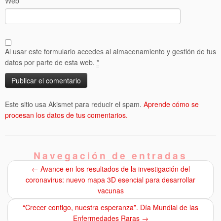
Web
Al usar este formulario accedes al almacenamiento y gestión de tus
datos por parte de esta web.
*
Este sitio usa Akismet para reducir el spam.
Aprende cómo se
procesan los datos de tus comentarios.
Navegación de entradas
←
Avance en los resultados de la investigación del
coronavirus: nuevo mapa 3D esencial para desarrollar
vacunas
“Crecer contigo, nuestra esperanza”. Día Mundial de las
Enfermedades Raras
→