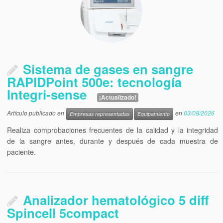
Sistema de gases en sangre
RAPIDPoint 500e: tecnología
Integri-sense
¡Actualizado!
Artículo publicado en
en
03/08/2026
Empresas representadas
Equipamiento
Realiza comprobaciones frecuentes de la calidad y la integridad
de la sangre antes, durante y después de cada muestra de
paciente.
Analizador hematológico 5 diff
Spincell 5compact