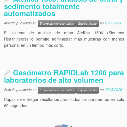
sedimento totalmente
automatizados
Artículo publicado en
en
16/06/2026
Empresas representadas
Equipamiento
El sistema de análisis de orina Atellica 1500 (Siemens
Healthineers) le permite administrar más muestras con menos
personal en un tiempo más corto.
Gasómetro RAPIDLab 1200 para
laboratorios de alto volumen
Artículo publicado en
en
25/05/2026
Empresas representadas
Equipamiento
Capaz de entregar resultados para todos los parámetros en sólo
60 segundos.