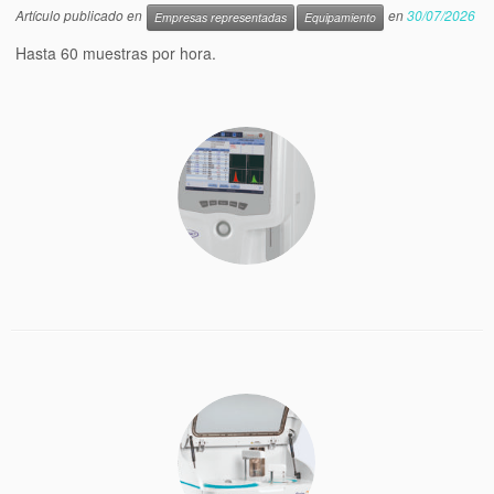
Artículo publicado en
en
30/07/2026
Empresas representadas
Equipamiento
Hasta 60 muestras por hora.