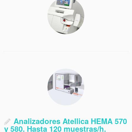
Analizadores Atellica HEMA 570
y 580. Hasta 120 muestras/h.