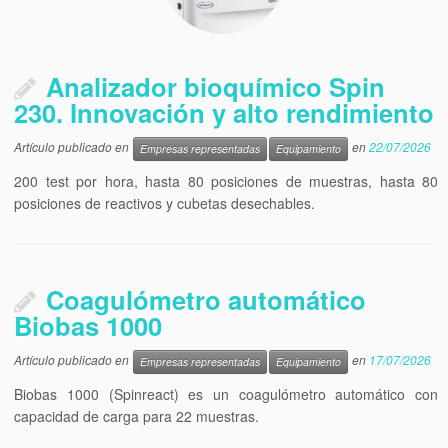
Analizador bioquímico Spin
230. Innovación y alto rendimiento
Artículo publicado en
en
22/07/2026
Empresas representadas
Equipamiento
200 test por hora, hasta 80 posiciones de muestras, hasta 80
posiciones de reactivos y cubetas desechables.
Coagulómetro automático
Biobas 1000
Artículo publicado en
en
17/07/2026
Empresas representadas
Equipamiento
Biobas 1000 (Spinreact) es un coagulómetro automático con
capacidad de carga para 22 muestras.