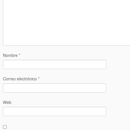
Nombre
*
Correo electrónico
*
Web