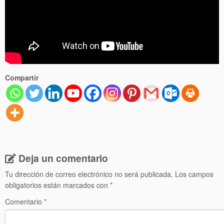
Compartir
Deja un comentario
Tu dirección de correo electrónico no será publicada.
Los campos
obligatorios están marcados con
*
Comentario
*