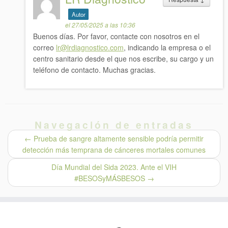
Autor
el 27/05/2025 a las 10:36
Buenos días. Por favor, contacte con nosotros en el
correo
lr@lrdiagnostico.com
, indicando la empresa o el
centro sanitario desde el que nos escribe, su cargo y un
teléfono de contacto. Muchas gracias.
Navegación de entradas
←
Prueba de sangre altamente sensible podría permitir
detección más temprana de cánceres mortales comunes
Día Mundial del Sida 2023. Ante el VIH
#BESOSyMÁSBESOS
→