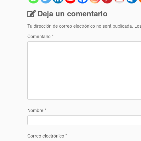
Deja un comentario
Tu dirección de correo electrónico no será publicada.
Los
Comentario
*
Nombre
*
Correo electrónico
*