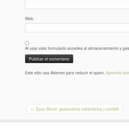
Web
Al usar este formulario accedes al almacenamiento y ges
Este sitio usa Akismet para reducir el spam.
Aprende cóm
←
Epoc Blood: gasometría inalámbrica y portátil