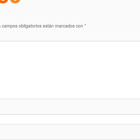
 campos obligatorios están marcados con
*