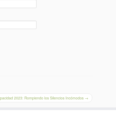
apacidad 2023: Rompiendo los Silencios Incómodos
→