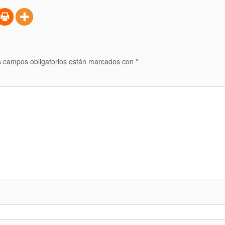
 campos obligatorios están marcados con
*