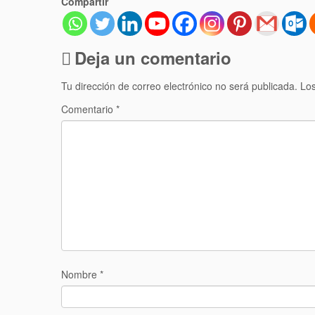
Compartir
Deja un comentario
Tu dirección de correo electrónico no será publicada.
Los
Comentario
*
Nombre
*