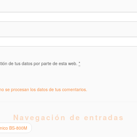
tión de tus datos por parte de esta web.
*
o se procesan los datos de tus comentarios.
Navegación de entradas
uímico BS-800M