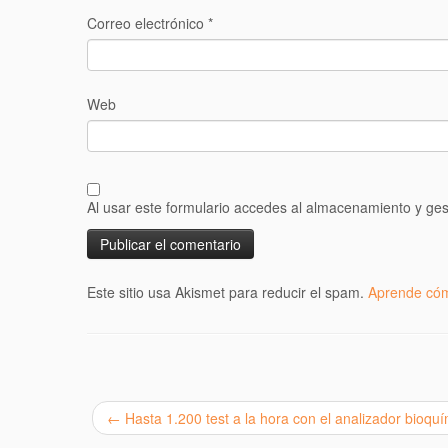
Correo electrónico
*
Web
Al usar este formulario accedes al almacenamiento y ges
Este sitio usa Akismet para reducir el spam.
Aprende cóm
←
Hasta 1.200 test a la hora con el analizador bioq