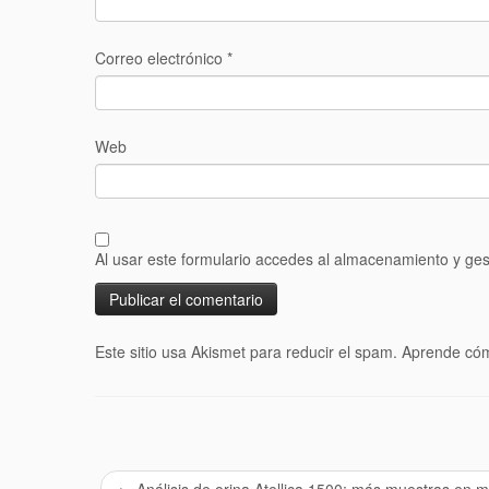
Correo electrónico
*
Web
Al usar este formulario accedes al almacenamiento y ges
Este sitio usa Akismet para reducir el spam.
Aprende cóm