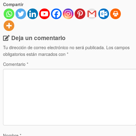
Compartir
Deja un comentario
Tu dirección de correo electrónico no será publicada.
Los campos
obligatorios están marcados con
*
Comentario
*
Nombre
*