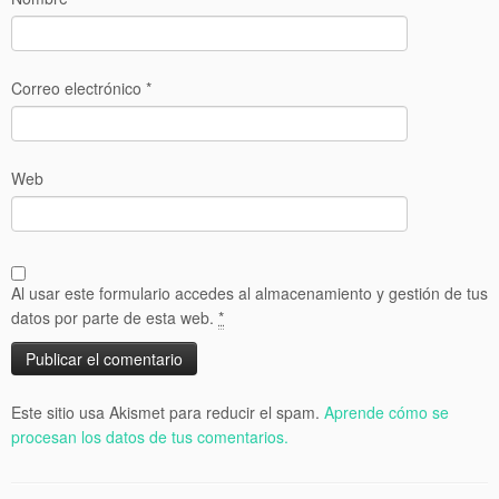
Correo electrónico
*
Web
Al usar este formulario accedes al almacenamiento y gestión de tus
datos por parte de esta web.
*
Este sitio usa Akismet para reducir el spam.
Aprende cómo se
procesan los datos de tus comentarios.