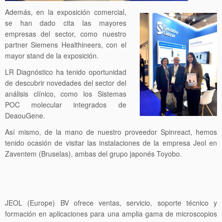
Además, en la exposición comercial,
se han dado cita las mayores
empresas del sector, como nuestro
partner Siemens Healthineers, con el
mayor stand de la exposición.
LR Diagnóstico ha tenido oportunidad
de descubrir novedades del sector del
análisis clínico, como los Sistemas
POC molecular integrados de
DeaouGene.
Así mismo, de la mano de nuestro proveedor Spinreact, hemos
tenido ocasión de visitar las instalaciones de la empresa Jeol en
Zaventem (Bruselas), ambas del grupo japonés Toyobo.
JEOL (Europe) BV ofrece ventas, servicio, soporte técnico y
formación en aplicaciones para una amplia gama de microscopios