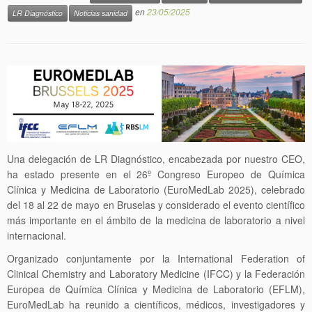
en
23/05/2025
LR Diagnóstico
Noticias sanidad
Una delegación de LR Diagnóstico, encabezada por nuestro CEO,
ha estado presente en el 26º Congreso Europeo de Química
Clínica y Medicina de Laboratorio (EuroMedLab 2025), celebrado
del 18 al 22 de mayo en Bruselas y considerado el evento científico
más importante en el ámbito de la medicina de laboratorio a nivel
internacional.
Organizado conjuntamente por la International Federation of
Clinical Chemistry and Laboratory Medicine (IFCC) y la Federación
Europea de Química Clínica y Medicina de Laboratorio (EFLM),
EuroMedLab ha reunido a científicos, médicos, investigadores y