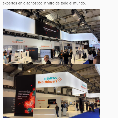
expertos en diagnóstico in vitro de todo el mundo.