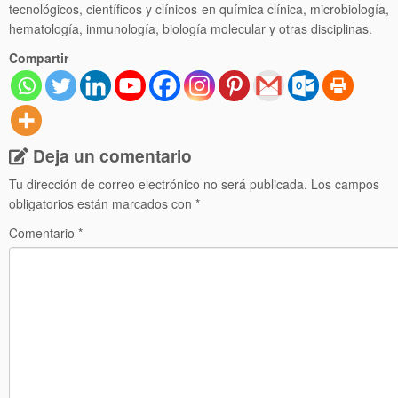
tecnológicos, científicos y clínicos en química clínica, microbiología,
hematología, inmunología, biología molecular y otras disciplinas.
Compartir
Deja un comentario
Tu dirección de correo electrónico no será publicada.
Los campos
obligatorios están marcados con
*
Comentario
*