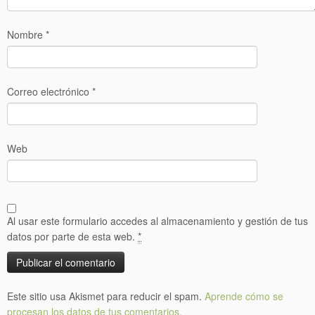
Nombre
*
Correo electrónico
*
Web
Al usar este formulario accedes al almacenamiento y gestión de tus
datos por parte de esta web.
*
Este sitio usa Akismet para reducir el spam.
Aprende cómo se
procesan los datos de tus comentarios.