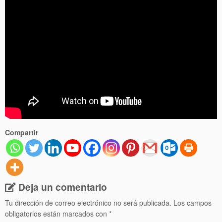
Compartir
Deja un comentario
Tu dirección de correo electrónico no será publicada.
Los campos
obligatorios están marcados con
*