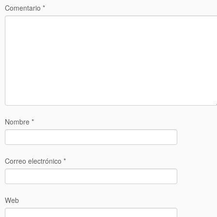
Comentario
*
Nombre
*
Correo electrónico
*
Web