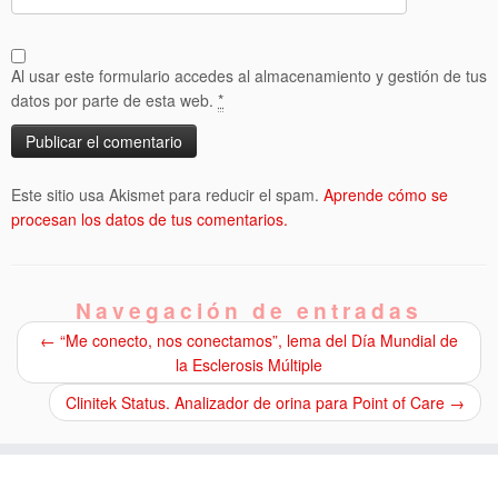
Al usar este formulario accedes al almacenamiento y gestión de tus
datos por parte de esta web.
*
Este sitio usa Akismet para reducir el spam.
Aprende cómo se
procesan los datos de tus comentarios.
Navegación de entradas
←
“Me conecto, nos conectamos”, lema del Día Mundial de
la Esclerosis Múltiple
Clinitek Status. Analizador de orina para Point of Care
→