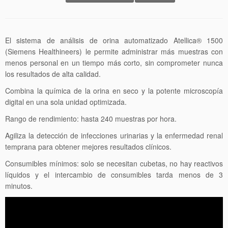
El sistema de análisis de orina automatizado Atellica® 1500
(Siemens Healthineers) le permite administrar más muestras con
menos personal en un tiempo más corto, sin comprometer nunca
los resultados de alta calidad.
Combina la química de la orina en seco y la potente microscopía
digital en una sola unidad optimizada.
Rango de rendimiento: hasta 240 muestras por hora.
Agiliza la detección de infecciones urinarias y la enfermedad renal
temprana para obtener mejores resultados clínicos.
Consumibles mínimos: solo se necesitan cubetas, no hay reactivos
líquidos y el intercambio de consumibles tarda menos de 3
minutos.