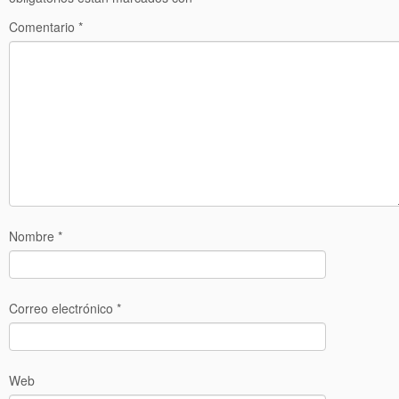
Comentario
*
Nombre
*
Correo electrónico
*
Web