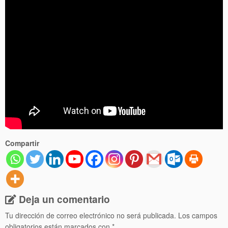
Compartir
Deja un comentario
Tu dirección de correo electrónico no será publicada.
Los campos
obligatorios están marcados con
*