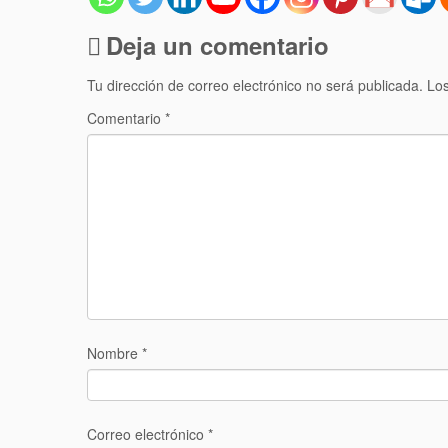
Deja un comentario
Tu dirección de correo electrónico no será publicada.
Los
Comentario
*
Nombre
*
Correo electrónico
*