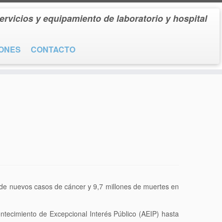
ervicios y equipamiento de laboratorio y hospital
IONES
CONTACTO
 de nuevos casos de cáncer y 9,7 millones de muertes en
ntecimiento de Excepcional Interés Público (AEIP) hasta