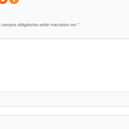
 campos obligatorios están marcados con
*