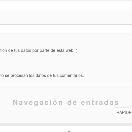
tión de tus datos por parte de esta web.
*
o se procesan los datos de tus comentarios.
Navegación de entradas
RAPIDPo