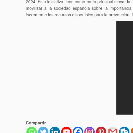
2024. Esta iniciativa tiene como meta principal elevar l
movilizar a la sociedad española sobre la importanc
incremente los recursos disponibles para la prevención, i
Compartir