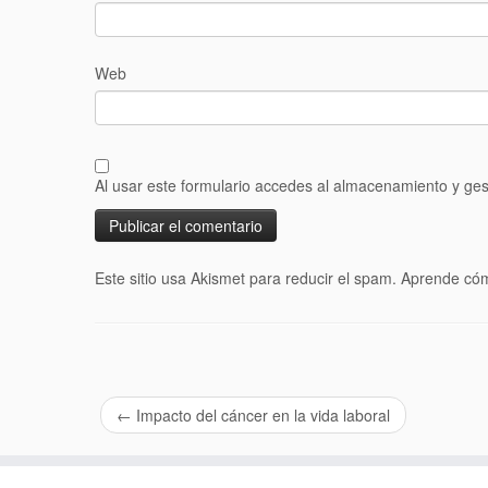
Web
Al usar este formulario accedes al almacenamiento y ges
Este sitio usa Akismet para reducir el spam.
Aprende cóm
←
Impacto del cáncer en la vida laboral