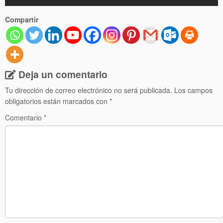
Compartir
Deja un comentario
Tu dirección de correo electrónico no será publicada.
Los campos
obligatorios están marcados con
*
Comentario
*