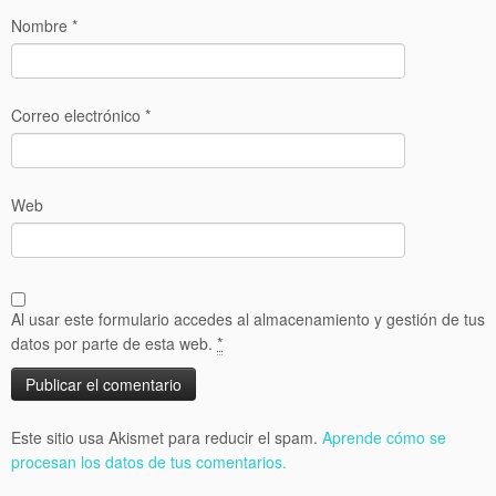
Nombre
*
Correo electrónico
*
Web
Al usar este formulario accedes al almacenamiento y gestión de tus
datos por parte de esta web.
*
Este sitio usa Akismet para reducir el spam.
Aprende cómo se
procesan los datos de tus comentarios.