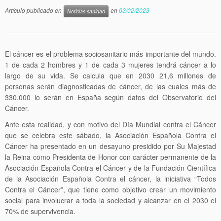
Artículo publicado en
en
03/02/2023
Noticias sanidad
El cáncer es el problema sociosanitario más importante del mundo.
1 de cada 2 hombres y 1 de cada 3 mujeres tendrá cáncer a lo
largo de su vida. Se calcula que en 2030 21,6 millones de
personas serán diagnosticadas de cáncer, de las cuales más de
330.000 lo serán en España según datos del Observatorio del
Cáncer.
Ante esta realidad, y con motivo del Día Mundial contra el Cáncer
que se celebra este sábado, la Asociación Española Contra el
Cáncer ha presentado en un desayuno presidido por Su Majestad
la Reina como Presidenta de Honor con carácter permanente de la
Asociación Española Contra el Cáncer y de la Fundación Científica
de la Asociación Española Contra el cáncer, la iniciativa “Todos
Contra el Cáncer”, que tiene como objetivo crear un movimiento
social para involucrar a toda la sociedad y alcanzar en el 2030 el
70% de supervivencia.