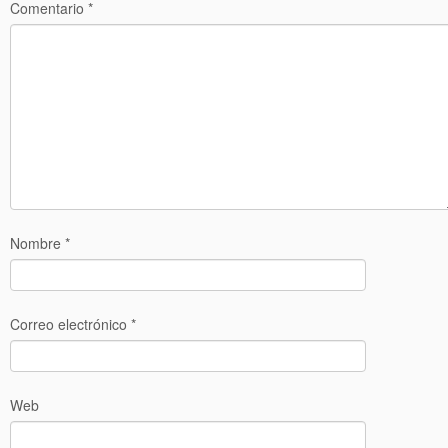
Comentario
*
Nombre
*
Correo electrónico
*
Web