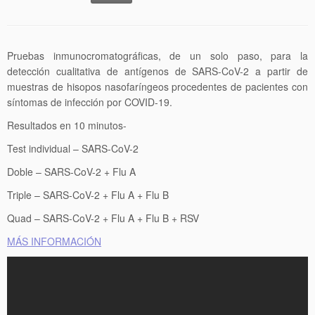
Pruebas inmunocromatográficas, de un solo paso, para la
detección cualitativa de antígenos de SARS-CoV-2 a partir de
muestras de hisopos nasofaríngeos procedentes de pacientes con
síntomas de infección por COVID-19.
Resultados en 10 minutos-
Test individual – SARS-CoV-2
Doble – SARS-CoV-2 + Flu A
Triple – SARS-CoV-2 + Flu A + Flu B
Quad – SARS-CoV-2 + Flu A + Flu B + RSV
MÁS INFORMACIÓN