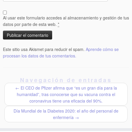
Al usar este formulario accedes al almacenamiento y gestión de tus
datos por parte de esta web.
*
Este sitio usa Akismet para reducir el spam.
Aprende cómo se
procesan los datos de tus comentarios.
Navegación de entradas
←
El CEO de Pfizer afirma que “es un gran día para la
humanidad”, tras conocerse que su vacuna contra el
coronavirus tiene una eficacia del 90%.
Día Mundial de la Diabetes 2020: el año del personal de
enfermería
→