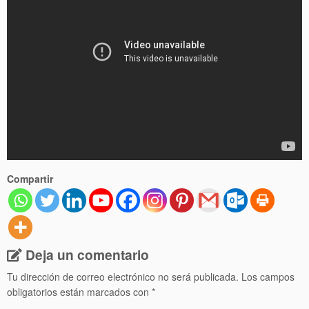
Compartir
Deja un comentario
Tu dirección de correo electrónico no será publicada.
Los campos
obligatorios están marcados con
*