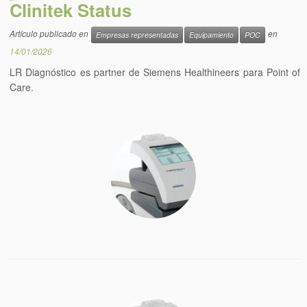
Clinitek Status
Artículo publicado en
en
Empresas representadas
Equipamiento
POC
14/01/2026
LR Diagnóstico es partner de Siemens Healthineers para Point of
Care.