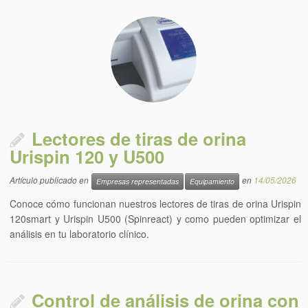
Lectores de tiras de orina
Urispin 120 y U500
Artículo publicado en
en
14/05/2026
Empresas representadas
Equipamiento
Conoce cómo funcionan nuestros lectores de tiras de orina Urispin
120smart y Urispin U500 (Spinreact) y como pueden optimizar el
análisis en tu laboratorio clínico.
Control de análisis de orina con