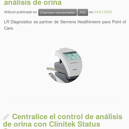
análisis de orina
Artículo publicado en
en
24/01/2025
Empresas representadas
POC
LR Diagnóstico es partner de Siemens Healthineers para Point of
Care.
Centralice el control de análisis
de orina con Clinitek Status