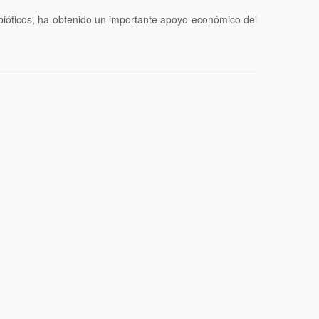
bióticos, ha obtenido un importante apoyo económico del