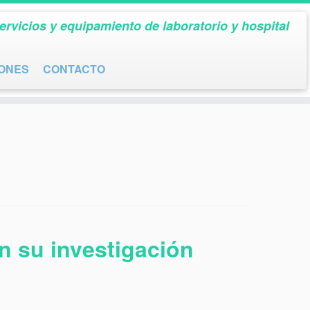
ervicios y equipamiento de laboratorio y hospital
IONES
CONTACTO
en su investigación