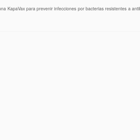
na KapaVax para prevenir infecciones por bacterias resistentes a anti