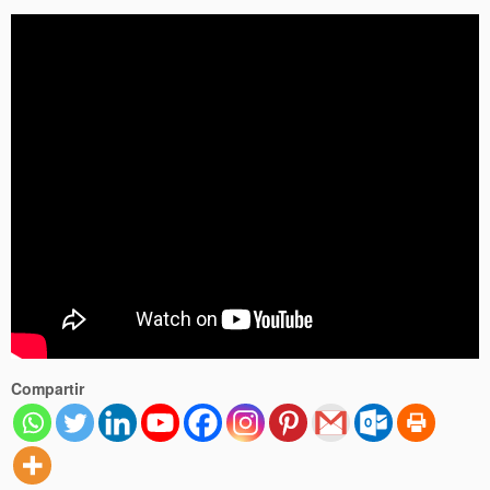
Compartir