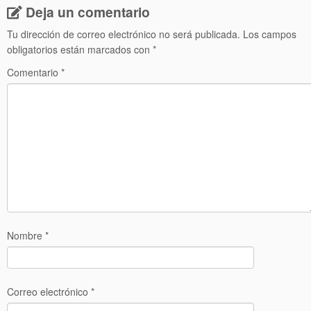
Deja un comentario
Tu dirección de correo electrónico no será publicada.
Los campos
obligatorios están marcados con
*
Comentario
*
Nombre
*
Correo electrónico
*