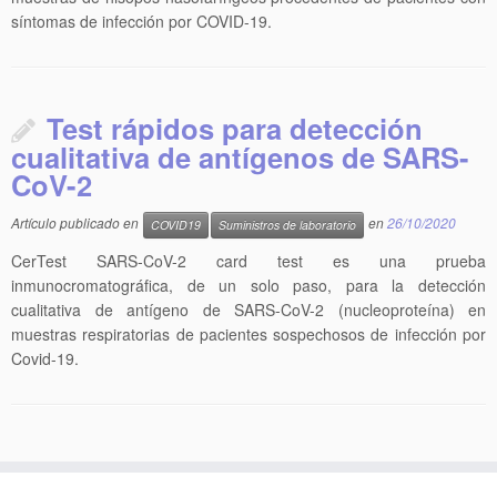
síntomas de infección por COVID-19.
Test rápidos para detección
cualitativa de antígenos de SARS-
CoV-2
Artículo publicado en
en
26/10/2020
COVID19
Suministros de laboratorio
CerTest SARS-CoV-2 card test es una prueba
inmunocromatográfica, de un solo paso, para la detección
cualitativa de antígeno de SARS-CoV-2 (nucleoproteína) en
muestras respiratorias de pacientes sospechosos de infección por
Covid-19.