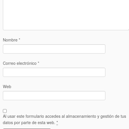
Nombre
*
Correo electrónico
*
Web
Al usar este formulario accedes al almacenamiento y gestión de tus
datos por parte de esta web.
*