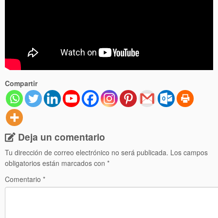
Compartir
Deja un comentario
Tu dirección de correo electrónico no será publicada.
Los campos
obligatorios están marcados con
*
Comentario
*