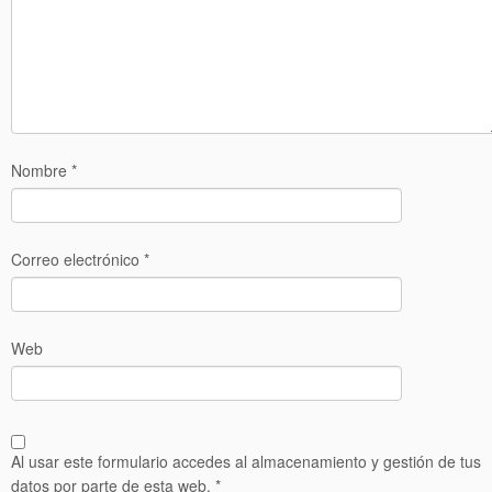
Nombre
*
Correo electrónico
*
Web
Al usar este formulario accedes al almacenamiento y gestión de tus
datos por parte de esta web.
*