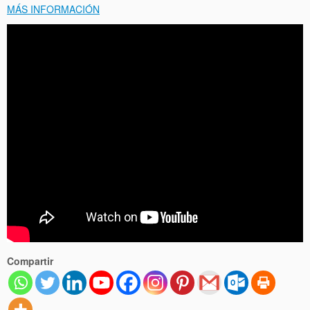
MÁS INFORMACIÓN
Compartir