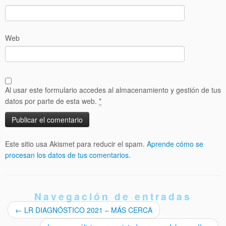
Web
Al usar este formulario accedes al almacenamiento y gestión de tus
datos por parte de esta web.
*
Este sitio usa Akismet para reducir el spam.
Aprende cómo se
procesan los datos de tus comentarios.
Navegación de entradas
←
LR DIAGNÓSTICO 2021 – MÁS CERCA