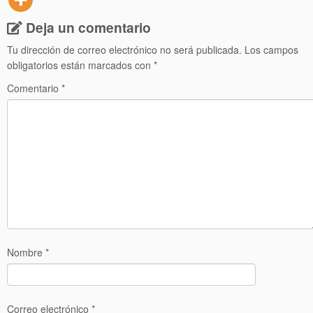
Deja un comentario
Tu dirección de correo electrónico no será publicada.
Los campos
obligatorios están marcados con
*
Comentario
*
Nombre
*
Correo electrónico
*