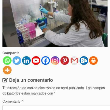
Compartir
Deja un comentario
Tu dirección de correo electrónico no será publicada.
Los campos
obligatorios están marcados con
*
Comentario
*