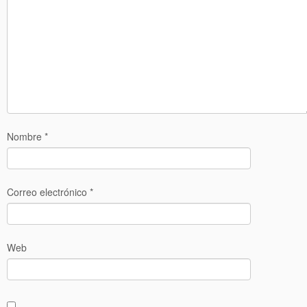
Nombre
*
Correo electrónico
*
Web