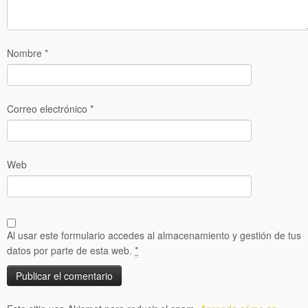
Nombre
*
Correo electrónico
*
Web
Al usar este formulario accedes al almacenamiento y gestión de tus
datos por parte de esta web.
*