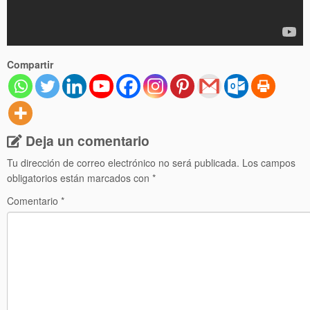
Compartir
Deja un comentario
Tu dirección de correo electrónico no será publicada.
Los campos
obligatorios están marcados con
*
Comentario
*