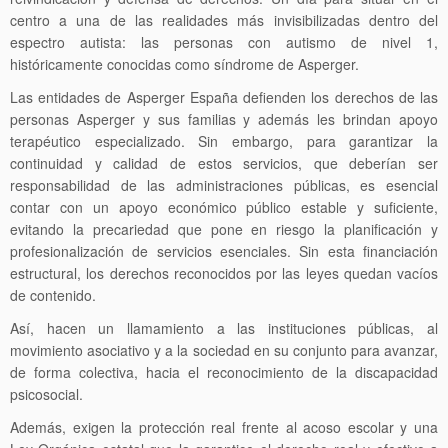
centro a una de las realidades más invisibilizadas dentro del
espectro autista: las personas con autismo de nivel 1,
históricamente conocidas como síndrome de Asperger.
Las entidades de Asperger España defienden los derechos de las
personas Asperger y sus familias y además les brindan apoyo
terapéutico especializado. Sin embargo, para garantizar la
continuidad y calidad de estos servicios, que deberían ser
responsabilidad de las administraciones públicas, es esencial
contar con un apoyo económico público estable y suficiente,
evitando la precariedad que pone en riesgo la planificación y
profesionalización de servicios esenciales. Sin esta financiación
estructural, los derechos reconocidos por las leyes quedan vacíos
de contenido.
Así, hacen un llamamiento a las instituciones públicas, al
movimiento asociativo y a la sociedad en su conjunto para avanzar,
de forma colectiva, hacia el reconocimiento de la discapacidad
psicosocial.
Además, exigen la protección real frente al acoso escolar y una