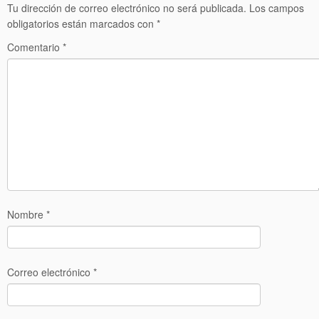
Tu dirección de correo electrónico no será publicada.
Los campos
obligatorios están marcados con
*
Comentario
*
Nombre
*
Correo electrónico
*