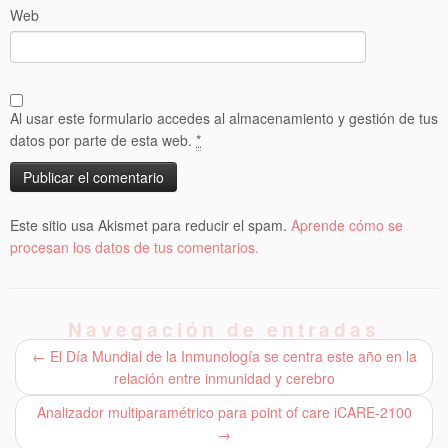
Web
Al usar este formulario accedes al almacenamiento y gestión de tus
datos por parte de esta web.
*
Este sitio usa Akismet para reducir el spam.
Aprende cómo se
procesan los datos de tus comentarios.
Navegación de entradas
←
El Día Mundial de la Inmunología se centra este año en la
relación entre inmunidad y cerebro
Analizador multiparamétrico para point of care iCARE-2100
→