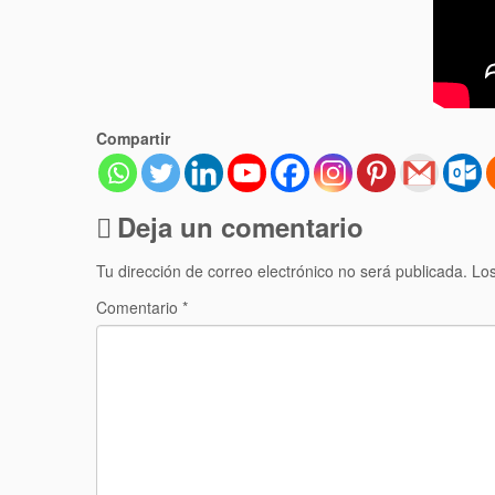
Compartir
Deja un comentario
Tu dirección de correo electrónico no será publicada.
Los
Comentario
*