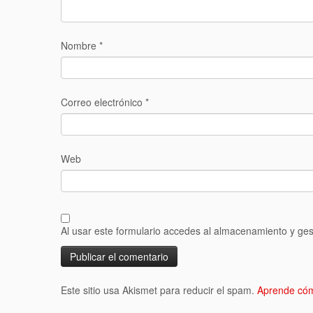
Nombre
*
Correo electrónico
*
Web
Al usar este formulario accedes al almacenamiento y ges
Este sitio usa Akismet para reducir el spam.
Aprende cóm