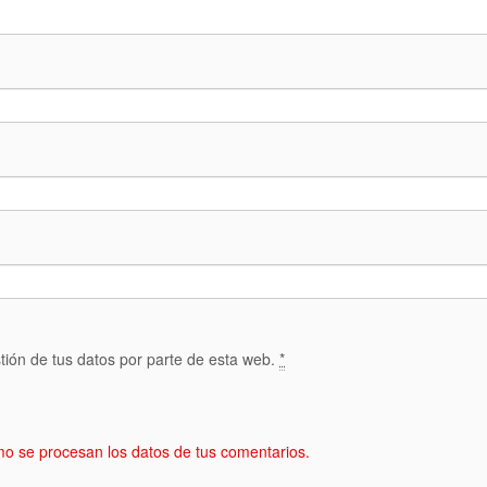
tión de tus datos por parte de esta web.
*
o se procesan los datos de tus comentarios.