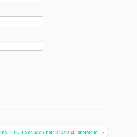
riba HELO. La solución integral para su laboratorio.
→