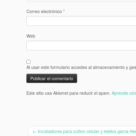
Correo electrónico
*
Web
Al usar este formulario accedes al almacenamiento y ges
Este sitio usa Akismet para reducir el spam.
Aprende cóm
←
Incubadores para cultivo celular y tejidos gama Her