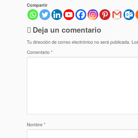
Compartir
Deja un comentario
Tu dirección de correo electrónico no será publicada.
Los
Comentario
*
Nombre
*