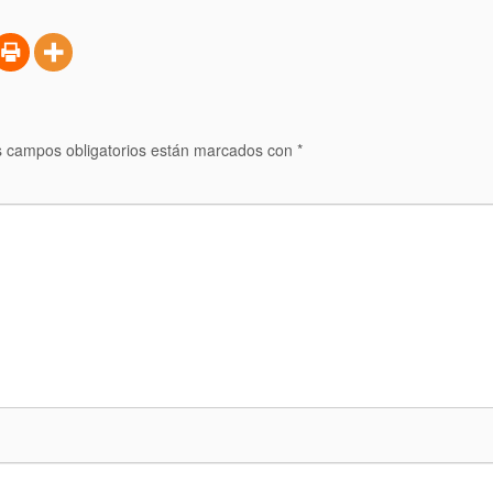
 campos obligatorios están marcados con
*