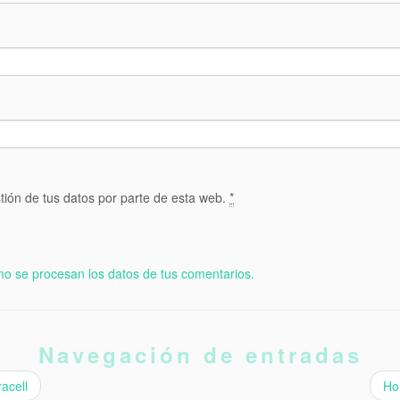
tión de tus datos por parte de esta web.
*
o se procesan los datos de tus comentarios.
Navegación de entradas
acell
Ho