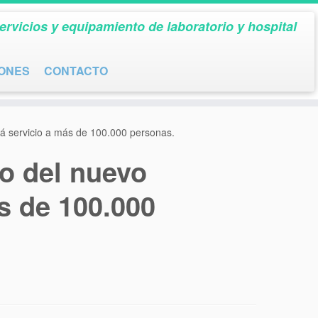
ervicios y equipamiento de laboratorio y hospital
IONES
CONTACTO
ará servicio a más de 100.000 personas.
io del nuevo
s de 100.000