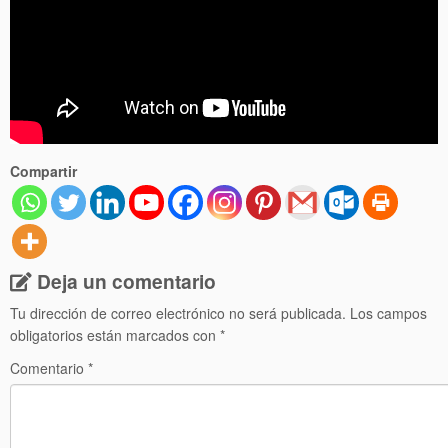
Compartir
Deja un comentario
Tu dirección de correo electrónico no será publicada.
Los campos
obligatorios están marcados con
*
Comentario
*