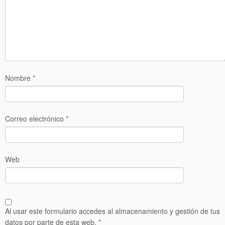
Nombre
*
Correo electrónico
*
Web
Al usar este formulario accedes al almacenamiento y gestión de tus
datos por parte de esta web.
*