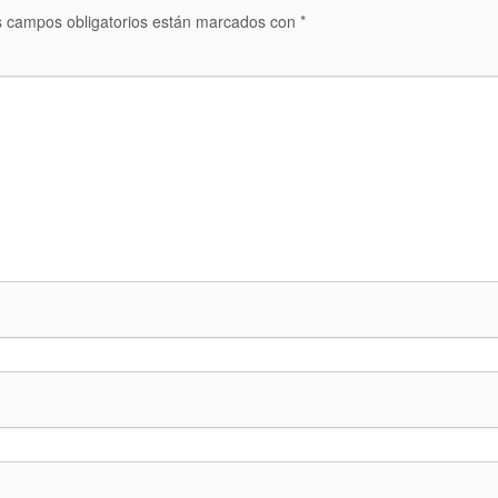
 campos obligatorios están marcados con
*