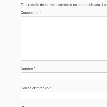
Tu dirección de correo electrónico no será publicada.
Los
Comentario
*
Nombre
*
Correo electrónico
*