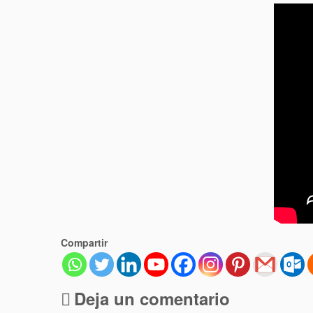
Compartir
Deja un comentario