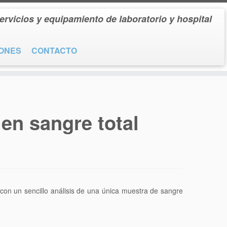
ervicios y equipamiento de laboratorio y hospital
IONES
CONTACTO
en sangre total
on un sencillo análisis de una única muestra de sangre