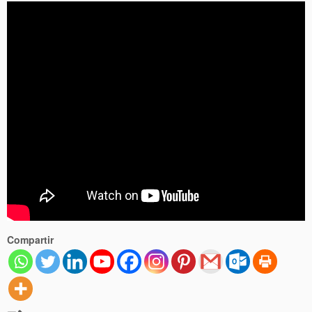
Compartir