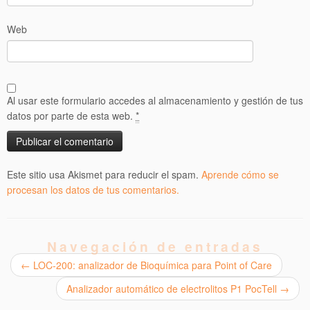
Web
Al usar este formulario accedes al almacenamiento y gestión de tus
datos por parte de esta web.
*
Este sitio usa Akismet para reducir el spam.
Aprende cómo se
procesan los datos de tus comentarios.
Navegación de entradas
←
LOC-200: analizador de Bioquímica para Point of Care
Analizador automático de electrolitos P1 PocTell
→