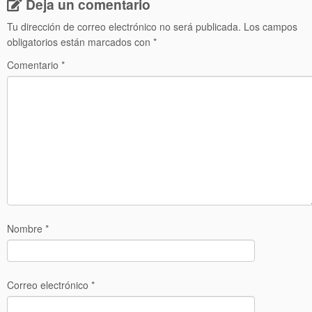
Deja un comentario
Tu dirección de correo electrónico no será publicada.
Los campos
obligatorios están marcados con
*
Comentario
*
Nombre
*
Correo electrónico
*