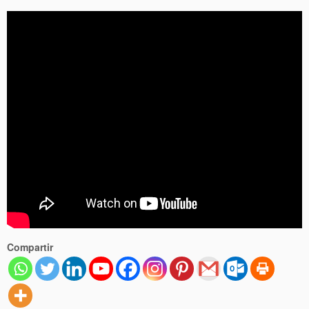
Compartir