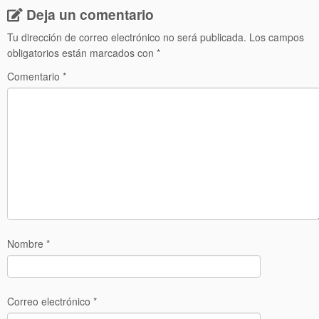
Deja un comentario
Tu dirección de correo electrónico no será publicada.
Los campos
obligatorios están marcados con
*
Comentario
*
Nombre
*
Correo electrónico
*