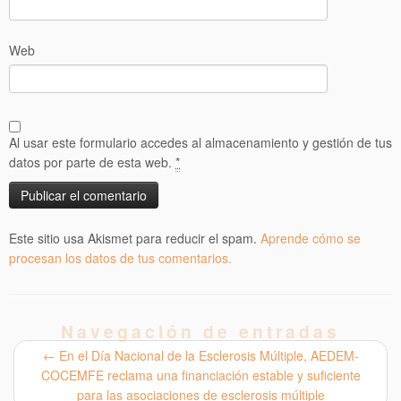
Web
Al usar este formulario accedes al almacenamiento y gestión de tus
datos por parte de esta web.
*
Este sitio usa Akismet para reducir el spam.
Aprende cómo se
procesan los datos de tus comentarios.
Navegación de entradas
←
En el Día Nacional de la Esclerosis Múltiple, AEDEM-
COCEMFE reclama una financiación estable y suficiente
para las asociaciones de esclerosis múltiple