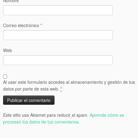
Nombre
*
Correo electrónico
*
Web
Al usar este formulario accedes al almacenamiento y gestión de tus
datos por parte de esta web.
*
Este sitio usa Akismet para reducir el spam.
Aprende cómo se
procesan los datos de tus comentarios.