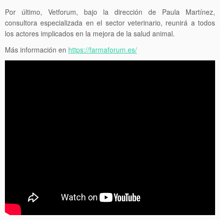
Por último, Vetforum, bajo la dirección de Paula Martínez,
consultora especializada en el sector veterinario, reunirá a todos
los actores implicados en la mejora de la salud animal.
Más información en
https://farmaforum.es/