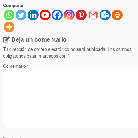
Compartir
Deja un comentario
Tu dirección de correo electrónico no será publicada.
Los campos
obligatorios están marcados con
*
Comentario
*