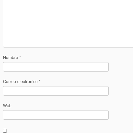
Nombre
*
Correo electrónico
*
Web