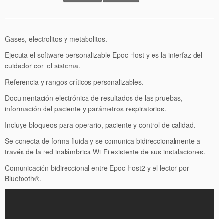
Gases, electrolitos y metabolitos.
Ejecuta el software personalizable Epoc Host y es la interfaz del
cuidador con el sistema.
Referencia y rangos críticos personalizables.
Documentación electrónica de resultados de las pruebas,
información del paciente y parámetros respiratorios.
Incluye bloqueos para operario, paciente y control de calidad.
Se conecta de forma fluida y se comunica bidireccionalmente a
través de la red inalámbrica Wi-Fi existente de sus instalaciones.
Comunicación bidireccional entre Epoc Host2 y el lector por
Bluetooth®.