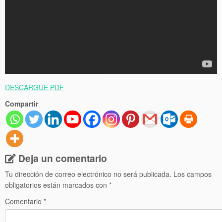
DESCARGUE PDF
Compartir
Deja un comentario
Tu dirección de correo electrónico no será publicada.
Los campos
obligatorios están marcados con
*
Comentario
*