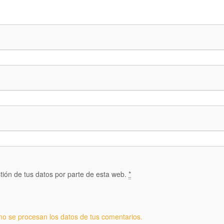
tión de tus datos por parte de esta web.
*
o se procesan los datos de tus comentarios.