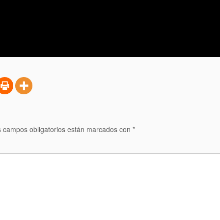
 campos obligatorios están marcados con
*