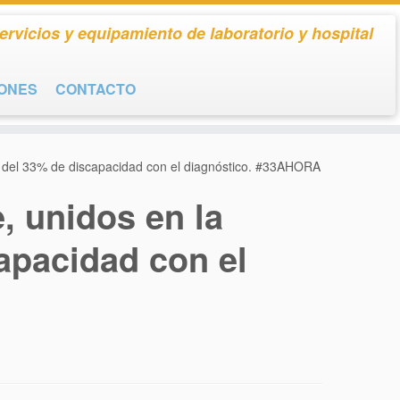
ervicios y equipamiento de laboratorio y hospital
IONES
CONTACTO
nto del 33% de discapacidad con el diagnóstico. #33AHORA
e, unidos en la
apacidad con el