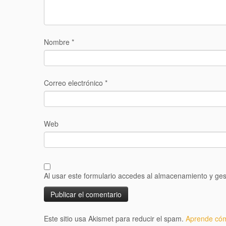
Nombre
*
Correo electrónico
*
Web
Al usar este formulario accedes al almacenamiento y ges
Este sitio usa Akismet para reducir el spam.
Aprende cóm