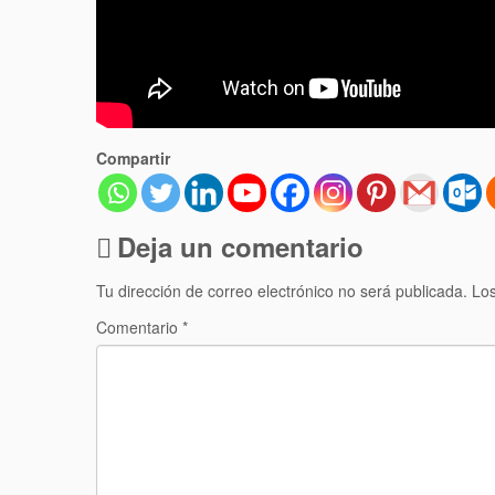
Compartir
Deja un comentario
Tu dirección de correo electrónico no será publicada.
Los
Comentario
*