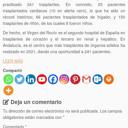
practicado 241 trasplantes. En concreto, 25 pacientes
trasplantados cardiacos (10 en alerta cero), lo que ha sido un
récord histórico; 66 pacientes trasplantados de hígado; y 150
trasplantes de riñón, de los cuales 8 fueron niños.
De hecho, el Virgen del Rocío es el segundo hospital de España en
trasplantes de corazón y el tercero en renal y hepático. En
Andalucía, es el centro que más trasplantes de órganos sólidos ha
realizado en 2021, dando una oportunidad a 241 pacientes.
LEER MÁS
Compartir
Deja un comentario
Tu dirección de correo electrónico no será publicada.
Los campos
obligatorios están marcados con
*
Comentario
*