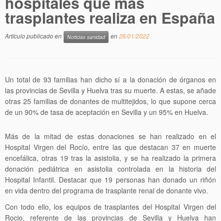
hospitales que más
trasplantes realiza en España
Artículo publicado en
en
26/01/2022
Noticias sanidad
Un total de 93 familias han dicho sí a la donación de órganos en
las provincias de Sevilla y Huelva tras su muerte. A estas, se añade
otras 25 familias de donantes de multitejidos, lo que supone cerca
de un 90% de tasa de aceptación en Sevilla y un 95% en Huelva.
Más de la mitad de estas donaciones se han realizado en el
Hospital Virgen del Rocío, entre las que destacan 37 en muerte
encefálica, otras 19 tras la asistolia, y se ha realizado la primera
donación pediátrica en asistolia controlada en la historia del
Hospital Infantil. Destacar que 19 personas han donado un riñón
en vida dentro del programa de trasplante renal de donante vivo.
Con todo ello, los equipos de trasplantes del Hospital Virgen del
Rocio, referente de las provincias de Sevilla y Huelva han