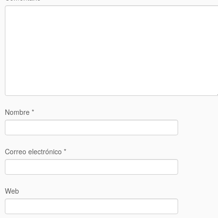
Nombre
*
Correo electrónico
*
Web