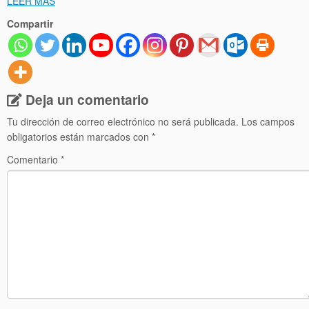
LEER MÁS
Compartir
Deja un comentario
Tu dirección de correo electrónico no será publicada.
Los campos
obligatorios están marcados con
*
Comentario
*