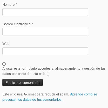
Nombre
*
Correo electrónico
*
Web
Al usar este formulario accedes al almacenamiento y gestión de tus
datos por parte de esta web.
*
Este sitio usa Akismet para reducir el spam.
Aprende cómo se
procesan los datos de tus comentarios.