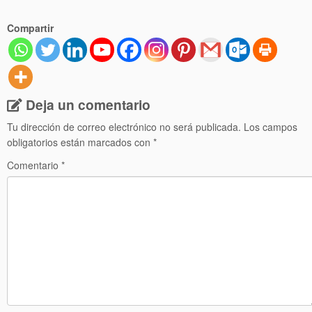
Compartir
Deja un comentario
Tu dirección de correo electrónico no será publicada.
Los campos
obligatorios están marcados con
*
Comentario
*