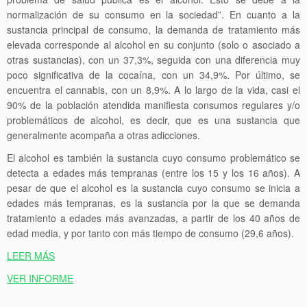
normalización de su consumo en la sociedad”. En cuanto a la
sustancia princi­pal de consumo, la demanda de tratamiento más
elevada corresponde al alcohol en su conjunto (solo o asociado a
otras sustancias), con un 37,3%, seguida con una diferencia muy
poco significativa de la cocaína, con un 34,9%. Por último, se
encuentra el cannabis, con un 8,9%. A lo largo de la vida, casi el
90% de la población atendida manifiesta consumos regulares y/o
problemáticos de alcohol, es decir, que es una sustancia que
generalmente acompaña a otras adicciones.
El alcohol es también la sustancia cuyo consumo problemático se
detecta a edades más tempranas (entre los 15 y los 16 años). A
pesar de que el alcohol es la sustancia cuyo consumo se inicia a
edades más tempranas, es la sustancia por la que se demanda
tratamiento a edades más avanzadas, a partir de los 40 años de
edad media, y por tanto con más tiempo de consumo (29,6 años).
LEER MÁS
VER INFORME