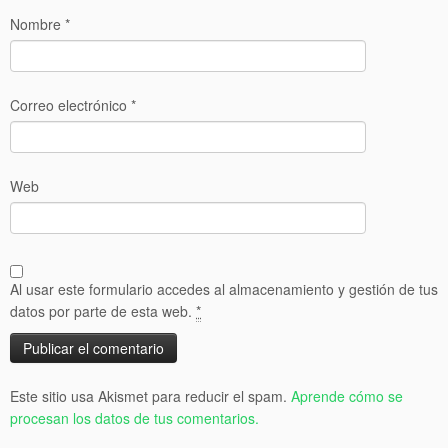
Nombre
*
Correo electrónico
*
Web
Al usar este formulario accedes al almacenamiento y gestión de tus
datos por parte de esta web.
*
Este sitio usa Akismet para reducir el spam.
Aprende cómo se
procesan los datos de tus comentarios.