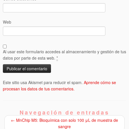
Web
Al usar este formulario accedes al almacenamiento y gestión de tus
datos por parte de esta web.
*
Este sitio usa Akismet para reducir el spam.
Aprende cómo se
procesan los datos de tus comentarios.
Navegación de entradas
←
MnChip M5: Bioquímica con solo 100 μL de muestra de
sangre