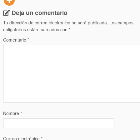
Deja un comentario
Tu dirección de correo electrónico no será publicada.
Los campos
obligatorios están marcados con
*
Comentario
*
Nombre
*
Correo electrónico
*