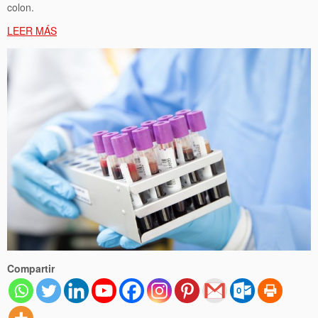
colon.
LEER MÁS
Compartir