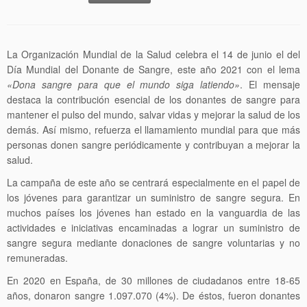
La Organización Mundial de la Salud celebra el 14 de junio el del
Día Mundial del Donante de Sangre, este año 2021 con el lema
«Dona sangre para que el mundo siga latiendo»
. El mensaje
destaca la contribución esencial de los donantes de sangre para
mantener el pulso del mundo, salvar vidas y mejorar la salud de los
demás. Así mismo, refuerza el llamamiento mundial para que más
personas donen sangre periódicamente y contribuyan a mejorar la
salud.
La campaña de este año se centrará especialmente en el papel de
los jóvenes para garantizar un suministro de sangre segura. En
muchos países los jóvenes han estado en la vanguardia de las
actividades e iniciativas encaminadas a lograr un suministro de
sangre segura mediante donaciones de sangre voluntarias y no
remuneradas.
En 2020 en España, de 30 millones de ciudadanos entre 18-65
años, donaron sangre 1.097.070 (4%). De éstos, fueron donantes