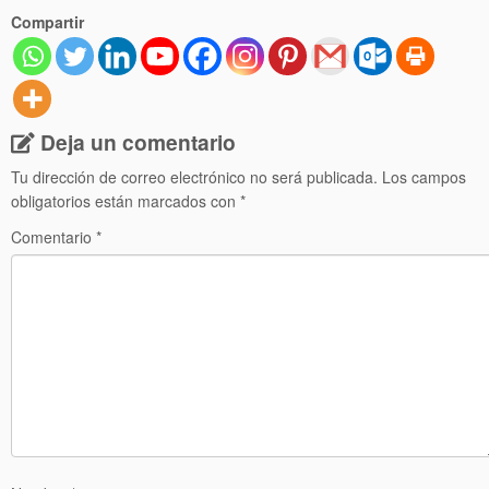
Compartir
Deja un comentario
Tu dirección de correo electrónico no será publicada.
Los campos
obligatorios están marcados con
*
Comentario
*