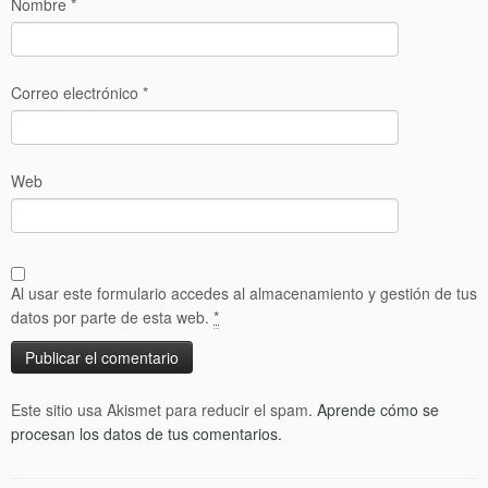
Nombre
*
Correo electrónico
*
Web
Al usar este formulario accedes al almacenamiento y gestión de tus
datos por parte de esta web.
*
Este sitio usa Akismet para reducir el spam.
Aprende cómo se
procesan los datos de tus comentarios.