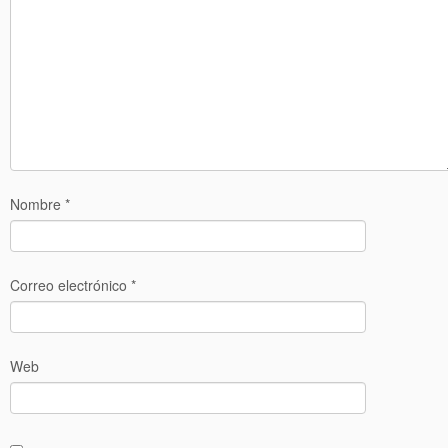
Nombre
*
Correo electrónico
*
Web