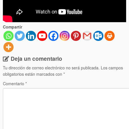
Compartir
Deja un comentario
Tu dirección de correo electrónico no será publicada.
Los campos
obligatorios están marcados con
*
Comentario
*