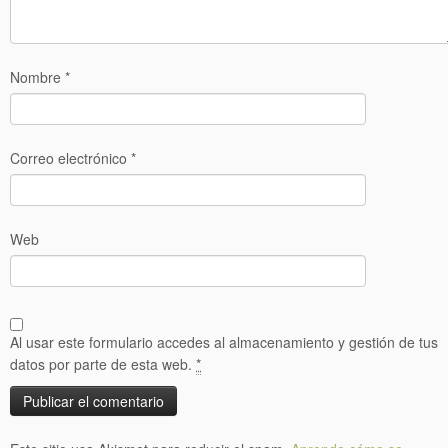
Nombre
*
Correo electrónico
*
Web
Al usar este formulario accedes al almacenamiento y gestión de tus
datos por parte de esta web.
*