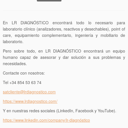
En LR DIAGNÓSTICO encontrará todo lo necesario para
laboratorio clínico (analizadores, reactivos y desechables), point of
care, equipamiento complementario, ingeniería y mobiliario de
laboratorio.
Pero sobre todo, en LR DIAGNÓSTICO encontrará un equipo
humano capaz de asesorar y dar solución a sus problemas y
necesidades.
Contacte con nosotros:
Tel +34 854 53 63 74
satcliente@lrdiagnostico.com
https://www.lrdiagnostico.com/
Y en nuestras redes sociales (LinkedIn, Facebook y YouTube).
https://www.linkedin.com/company/lr-diagnóstico