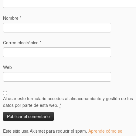
Nombre
*
Correo electrónico
*
Web
Al usar este formulario accedes al almacenamiento y gestión de tus
datos por parte de esta web.
*
Este sitio usa Akismet para reducir el spam.
Aprende cómo se