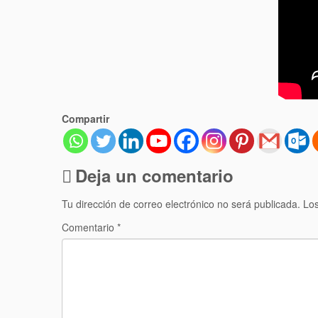
Compartir
Deja un comentario
Tu dirección de correo electrónico no será publicada.
Los
Comentario
*