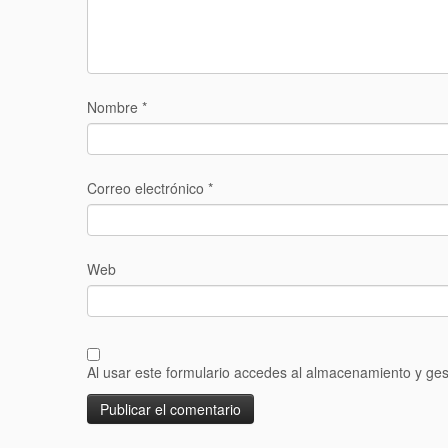
Nombre
*
Correo electrónico
*
Web
Al usar este formulario accedes al almacenamiento y ges