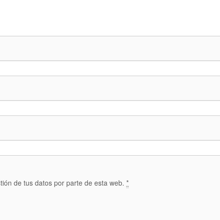
tión de tus datos por parte de esta web.
*