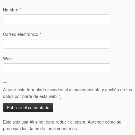
Nombre
*
Correo electrónico
*
Web
Al usar este formulario accedes al almacenamiento y gestión de tus
datos por parte de esta web.
*
Este sitio usa Akismet para reducir el spam.
Aprende cómo se
procesan los datos de tus comentarios.