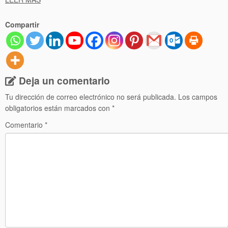
Compartir
Deja un comentario
Tu dirección de correo electrónico no será publicada.
Los campos
obligatorios están marcados con
*
Comentario
*