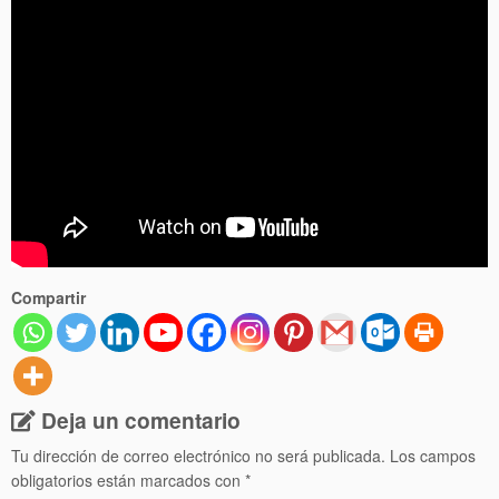
Compartir
Deja un comentario
Tu dirección de correo electrónico no será publicada.
Los campos
obligatorios están marcados con
*