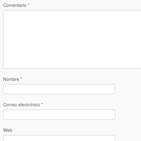
Comentario
*
Nombre
*
Correo electrónico
*
Web