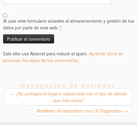
Al usar este formulario accedes al almacenamiento y gestión de tus
datos por parte de esta web.
*
Este sitio usa Akismet para reducir el spam.
Aprende cómo se
procesan los datos de tus comentarios.
Navegación de entradas
←
¿No proteges el órgano relacionado con el tipo de cáncer
que más crece?
Mobiliario de laboratorio con LR Diagnóstico
→