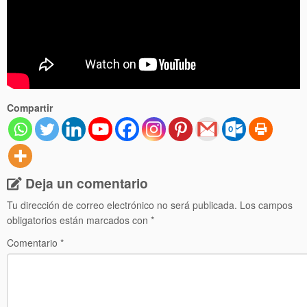
Compartir
Deja un comentario
Tu dirección de correo electrónico no será publicada.
Los campos
obligatorios están marcados con
*
Comentario
*