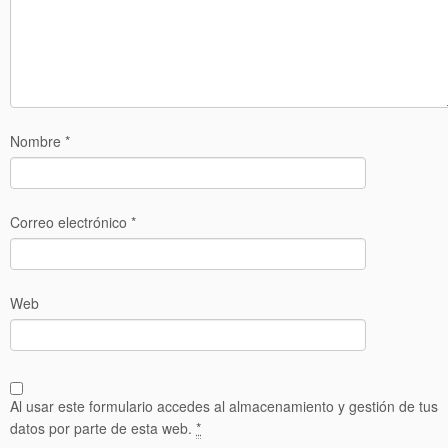
Nombre
*
Correo electrónico
*
Web
Al usar este formulario accedes al almacenamiento y gestión de tus
datos por parte de esta web.
*