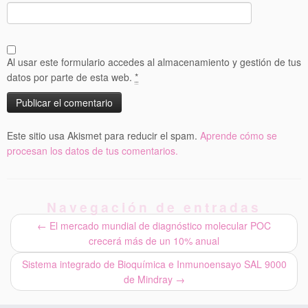
Al usar este formulario accedes al almacenamiento y gestión de tus
datos por parte de esta web.
*
Este sitio usa Akismet para reducir el spam.
Aprende cómo se
procesan los datos de tus comentarios.
Navegación de entradas
←
El mercado mundial de diagnóstico molecular POC
crecerá más de un 10% anual
Sistema integrado de Bioquímica e Inmunoensayo SAL 9000
de Mindray
→