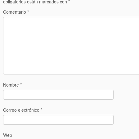
obligatorios están marcados con
*
Comentario
*
Nombre
*
Correo electrónico
*
Web