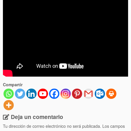
Compartir
Deja un comentario
Tu dirección de correo electrónico no será publicada.
Los campos