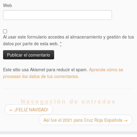
Web
Al usar este formulario accedes al almacenamiento y gestión de tus
datos por parte de esta web.
*
Este sitio usa Akismet para reducir el spam.
Aprende cómo se
procesan los datos de tus comentarios.
Navegación de entradas
←
¡FELIZ NAVIDAD!
Así fue el 2021 para Cruz Roja Española
→