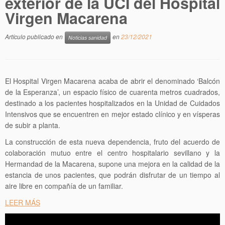
exterior de la UCI del Hospital
Virgen Macarena
Artículo publicado en
en
23/12/2021
Noticias sanidad
El Hospital Virgen Macarena acaba de abrir el denominado ‘Balcón
de la Esperanza’, un espacio físico de cuarenta metros cuadrados,
destinado a los pacientes hospitalizados en la Unidad de Cuidados
Intensivos que se encuentren en mejor estado clínico y en vísperas
de subir a planta.
La construcción de esta nueva dependencia, fruto del acuerdo de
colaboración mutuo entre el centro hospitalario sevillano y la
Hermandad de la Macarena, supone una mejora en la calidad de la
estancia de unos pacientes, que podrán disfrutar de un tiempo al
aire libre en compañía de un familiar.
LEER MÁS