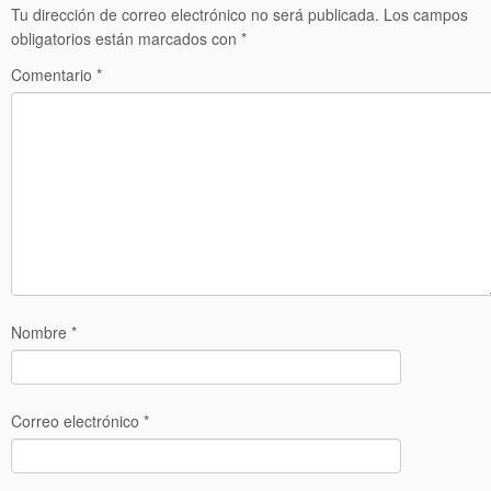
Tu dirección de correo electrónico no será publicada.
Los campos
obligatorios están marcados con
*
Comentario
*
Nombre
*
Correo electrónico
*