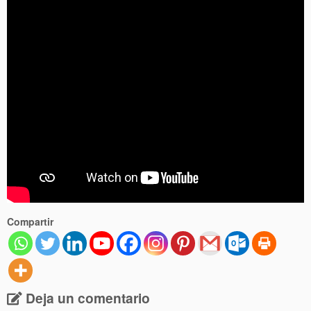
Compartir
Deja un comentario