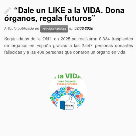
“Dale un LIKE a la VIDA. Dona
órganos, regala futuros”
Artículo publicado en
en
03/06/2026
Noticias sanidad
Según datos de la ONT, en 2025 se realizaron 6.334 trasplantes
de órganos en España gracias a las 2.547 personas donantes
fallecidas y a las 408 personas que donaron un órgano en vida.