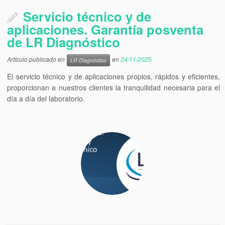
Servicio técnico y de
aplicaciones. Garantía posventa
de LR Diagnóstico
Artículo publicado en
en
24/11/2025
LR Diagnóstico
El servicio técnico y de aplicaciones propios, rápidos y eficientes,
proporcionan a nuestros clientes la tranquilidad necesaria para el
día a día del laboratorio.