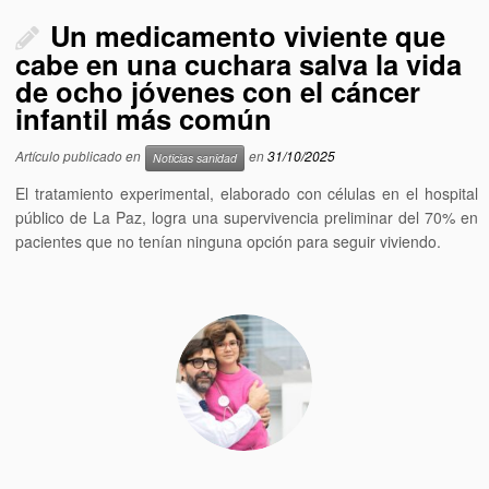
Un medicamento viviente que
cabe en una cuchara salva la vida
de ocho jóvenes con el cáncer
infantil más común
Artículo publicado en
en
31/10/2025
Noticias sanidad
El tratamiento experimental, elaborado con células en el hospital
público de La Paz, logra una supervivencia preliminar del 70% en
pacientes que no tenían ninguna opción para seguir viviendo.