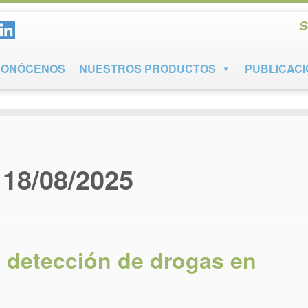
S
CONÓCENOS
NUESTROS PRODUCTOS
PUBLICAC
:
18/08/2025
 detección de drogas en